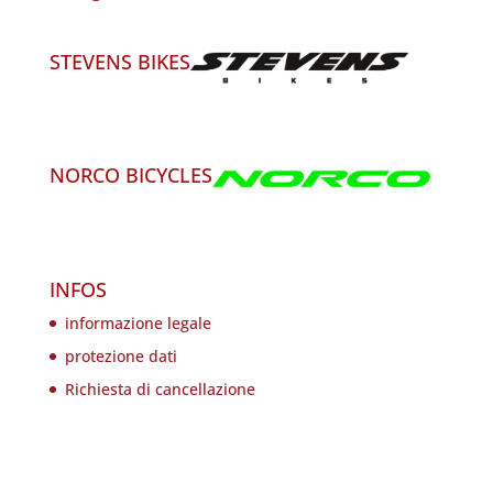
STEVENS BIKES
NORCO BICYCLES
INFOS
informazione legale
protezione dati
Richiesta di cancellazione