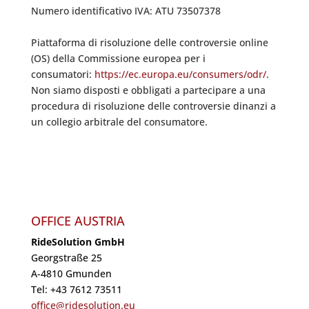
Numero identificativo IVA: ATU 73507378
Piattaforma di risoluzione delle controversie online
(OS) della Commissione europea per i
consumatori:
https://ec.europa.eu/consumers/odr/
.
Non siamo disposti e obbligati a partecipare a una
procedura di risoluzione delle controversie dinanzi a
un collegio arbitrale del consumatore.
OFFICE AUSTRIA
RideSolution GmbH
Georgstraße 25
A-4810 Gmunden
Tel: +43 7612 73511
office@ridesolution.eu