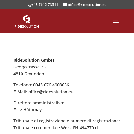
+43 7612 73511
office@ridesolution.eu
RideSolution GmbH
Georgstrasse 25
4810 Gmunden
Telefono: 0043 676 4908656
E-Mail: office@ridesolution.eu
Direttore amministrativo:
Fritz Hüthmayr
Tribunale di registrazione e numero di registrazione:
Tribunale commerciale Wels, FN 494770 d